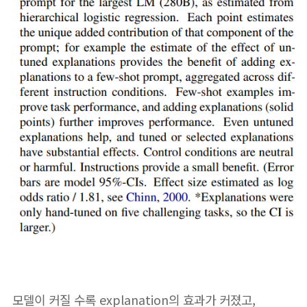
모델이 커질 수록 explanation의 효과가 커졌고,