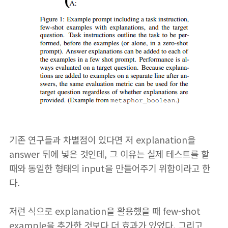
기존 연구들과 차별점이 있다면 저 explanation을
answer 뒤에 넣은 것인데, 그 이유는 실제 테스트를 할
때와 동일한 형태의 input을 만들어주기 위함이라고 한
다.
저런 식으로 explanation을 활용했을 때 few-shot
example을 추가한 것보다 더 효과가 있었다. 그리고