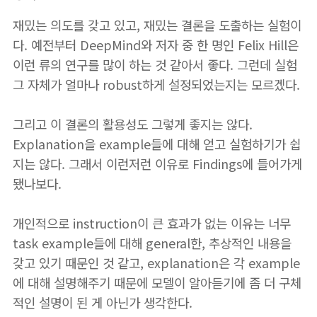
재밌는 의도를 갖고 있고, 재밌는 결론을 도출하는 실험이
다. 예전부터 DeepMind와 저자 중 한 명인 Felix Hill은
이런 류의 연구를 많이 하는 것 같아서 좋다. 그런데 실험
그 자체가 얼마나 robust하게 설정되었는지는 모르겠다.
그리고 이 결론의 활용성도 그렇게 좋지는 않다.
Explanation을 example들에 대해 얻고 실험하기가 쉽
지는 않다. 그래서 이런저런 이유로 Findings에 들어가게
됐나보다.
개인적으로 instruction이 큰 효과가 없는 이유는 너무
task example들에 대해 general한, 추상적인 내용을
갖고 있기 때문인 것 같고, explanation은 각 example
에 대해 설명해주기 때문에 모델이 알아듣기에 좀 더 구체
적인 설명이 된 게 아닌가 생각한다.