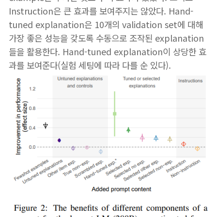
Instruction은 큰 효과를 보여주지는 않았다. Hand-
tuned explanation은 10개의 validation set에 대해
가장 좋은 성능을 갖도록 수동으로 조작된 explanation
들을 활용한다. Hand-tuned explanation이 상당한 효
과를 보여준다(실험 세팅에 따라 다를 순 있다).