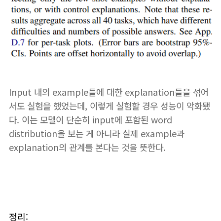
Input 내의 example들에 대한 explanation들을 섞어
서도 실험을 했었는데, 이렇게 실험할 경우 성능이 악화됐
다. 이는 모델이 단순히 input에 포함된 word
distribution을 보는 게 아니라 실제 example과
explanation의 관계를 본다는 것을 뜻한다.
정리: