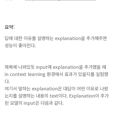
요약:
답에 대한 이유를 설명하는 explanation을 추가해주면
성능이 좋아진다.
제목에 나와있듯 input에 explanation을 추가했을 때
in context learning 환경에서 효과가 있을지를 실험했
다.
여기서 말하는 explanation은 대답이 어떤 이유로 나왔
는지를 설명하는 내용의 text이다. Explanation이 추가
된 모델의 input은 다음과 같다.