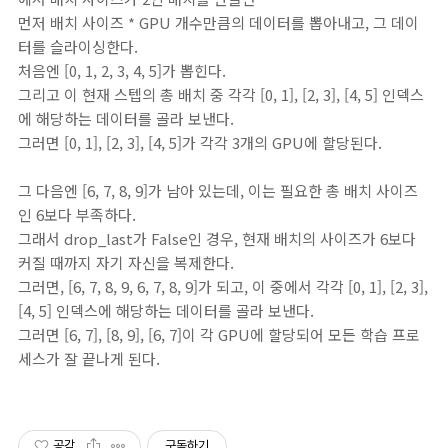
먼저 배치 사이즈 * GPU 개수만큼의 데이터를 뽑아내고, 그 데이
터를 슬라이싱한다.
처음엔 [0, 1, 2, 3, 4, 5]가 뽑힌다.
그리고 이 현재 스텝의 총 배치 중 각각 [0, 1], [2, 3], [4, 5] 인덱스
에 해당하는 데이터를 골라 보낸다.
그러면 [0, 1], [2, 3], [4, 5]가 각각 3개의 GPU에 할당된다.
그 다음엔 [6, 7, 8, 9]가 남아 있는데, 이는 필요한 총 배치 사이즈
인 6보다 부족하다.
그래서 drop_last가 False인 경우, 현재 배치의 사이즈가 6보다
커질 때까지 자기 자신을 복제한다.
그러면, [6, 7, 8, 9, 6, 7, 8, 9]가 되고, 이 중에서 각각 [0, 1], [2, 3],
[4, 5] 인덱스에 해당하는 데이터를 골라 보낸다.
그러면 [6, 7], [8, 9], [6, 7]이 각 GPU에 할당되어 모든 학습 프로
세스가 잘 끝나게 된다.
공감
구독하기