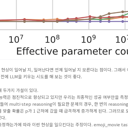
이 현상이 일어날 지, 일어난다면 언제 일어날 지 모른다는 점이다. 그래서
에 LLM을 키우는 시도를 해 보는 것이 좋다.
 두가지 가설이 있다.
 능력은 점진적으로 향상되고 있지만 우리는 최종적인 성공 여부만을 측정
 multi-step reasoning이 필요한 문제의 경우, 한 번의 reasoni
 맞출 확률은 p가 1 근처에 갔을 때 급격하게 증가하게 된다. 그러므로
있다.
는가에 따라 이런 현상을 일으킨다는 주장이다. emoji_movie task에서 