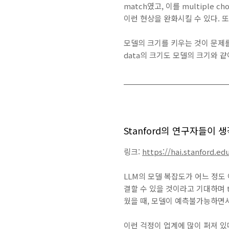
match였고, 이를 multiple c
이런 현상을 완화시킬 수 있다. 
모델의 크기를 키우는 것이 문제를
data의 크기도 모델의 크기와 
Stanford의 연구자들이 생각하
링크:
https://hai.stanford.ed
LLM의 모델 복잡도가 어느 정도
결할 수 있을 것이라고 기대하며 t
웠을 때, 모델이 예측불가능하면
이런 걱정이 업계에 많이 퍼져 있