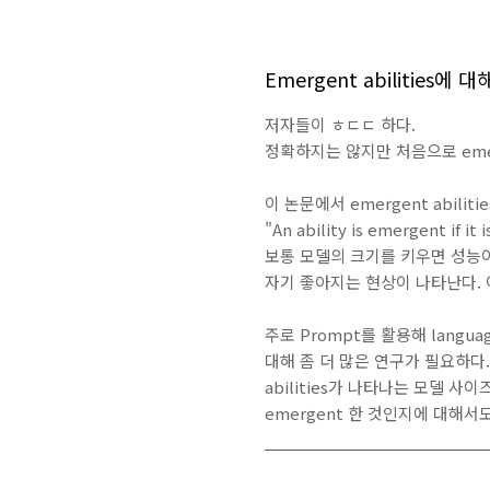
Emergent abilities에
저자들이 ㅎㄷㄷ 하다.
정확하지는 않지만 처음으로 emerg
이 논문에서 emergent abilit
"An ability is emergent if it
보통 모델의 크기를 키우면 성능이
자기 좋아지는 현상이 나타난다. 이
주로 Prompt를 활용해 langua
대해 좀 더 많은 연구가 필요하다. D
abilities가 나타나는 모델 사
emergent 한 것인지에 대해서