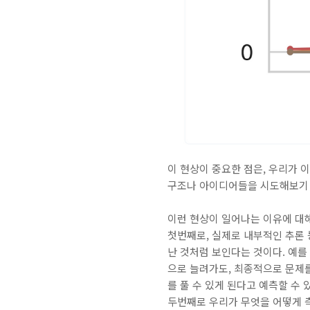
이 현상이 중요한 점은, 우리가 
구조나 아이디어들을 시도해보기 전
이런 현상이 일어나는 이유에 대해
첫번째로, 실제로 내부적인 추론
난 것처럼 보인다는 것이다. 예를 들어
으로 늘려가도, 최종적으로 문제를
를 풀 수 있게 된다고 예측할 수 
두번째로 우리가 무엇을 어떻게 측정하