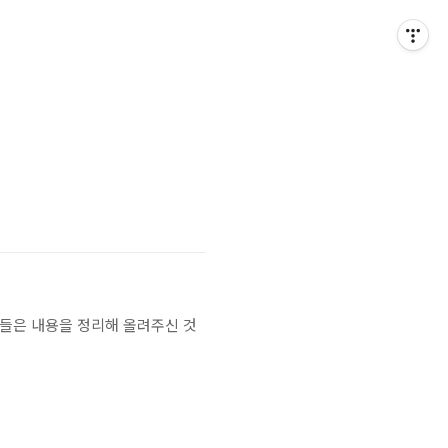
여 들은 내용을 정리해 올려주신 것