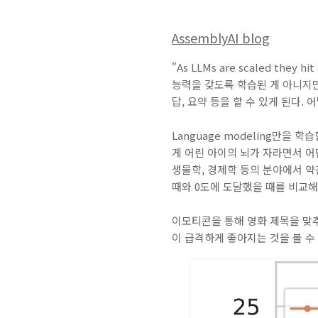
AssemblyAI blog
"As LLMs are scaled they hit
능력을 갖도록 학습된 게 아니지만 
답, 요약 등을 할 수 있게 된다.
Language modeling만을
게 어린 아이의 뇌가 자라면서 어
생물학, 경제학 등의 분야에서 약간
때와 0도에 도달했을 때를 비교해
이모티콘을 통해 영화 제목을 맞추는 
이 급격하게 좋아지는 것을 볼 수