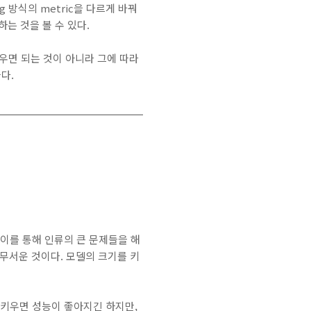
ing 방식의 metric을 다르게 바꿔
는 것을 볼 수 있다.
우면 되는 것이 아니라 그에 따라
다.
 이를 통해 인류의 큰 문제들을 해
 무서운 것이다. 모델의 크기를 키
을 키우면 성능이 좋아지긴 하지만,