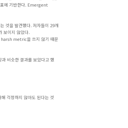
표에 기반한다. Emergent
용한다는 것을 발견했다. 저자들이 29개
s가 보이지 않았다.
 harsh metric을 쓰지 않기 때문
 주장과 비슷한 결과를 보았다고 했
에 대해 걱정하지 않아도 된다는 것