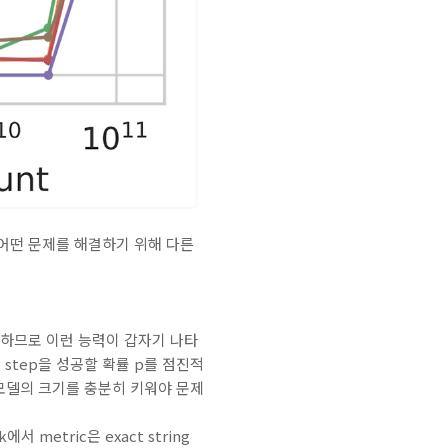
 어떤 문제를 해결하기 위해 다른
하므로 이런 능력이 갑자기 나타
ng step을 성공할 확률 p를 점진적
 모델의 크기를 충분히 키워야 문제
metric은 exact string