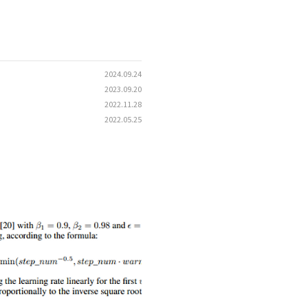
2024.09.24
2023.09.20
2022.11.28
2022.05.25