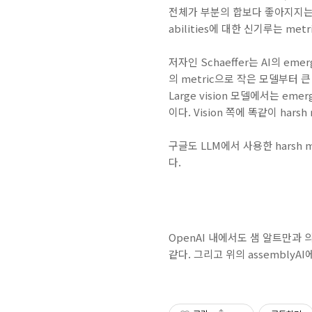
전체가 부분의 합보다 좋아지지는 않는
abilities에 대한 신기루는 me
저자인 Schaeffer는 AI의 em
의 metric으로 작은 모델부터 큰 
Large vision 모델에서는 eme
이다. Vision 쪽에 똑같이 harsh
구글도 LLM에서 사용한 harsh 
다.
OpenAI 내에서도 샘 알트만과 의
같다. 그리고 위의 assembly